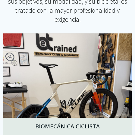
sus objetivos, su modalidad, y su bicicleta, es
tratado con la mayor profesionalidad y
exigencia.
BIOMECÁNICA CICLISTA