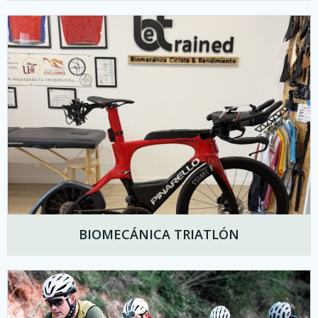
BIOMECÁNICA TRIATLÓN