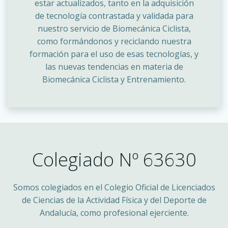
estar actualizados, tanto en la adquisición
de tecnología contrastada y validada para
nuestro servicio de Biomecánica Ciclista,
como formándonos y reciclando nuestra
formación para el uso de esas tecnologías, y
las nuevas tendencias en materia de
Biomecánica Ciclista y Entrenamiento.
Colegiado Nº 63630
Somos colegiados en el Colegio Oficial de Licenciados
de Ciencias de la Actividad Física y del Deporte de
Andalucía, como profesional ejerciente.