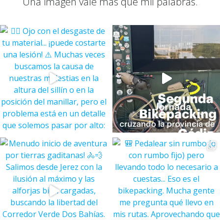
Una imagen vale más que mil palabras.