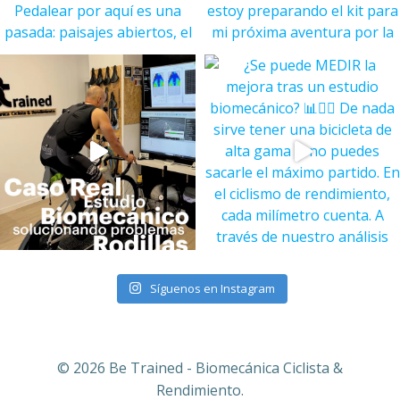
Síguenos en Instagram
© 2026 Be Trained - Biomecánica Ciclista &
Rendimiento.