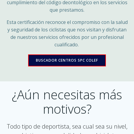
cumplimiento del código deontológico en los servicios
que prestamos.
Esta certificación reconoce el compromiso con la salud
y seguridad de los ciclistas que nos visitan y disfrutan
de nuestros servicios ofrecidos por un profesional
cualificado.
BUSCADOR CENTROS SPC COLEF
¿Aún necesitas más
motivos?
Todo tipo de deportista, sea cual sea su nivel,