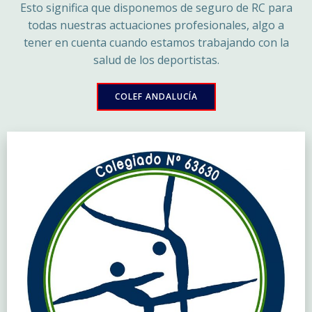
Esto significa que disponemos de seguro de RC para
todas nuestras actuaciones profesionales, algo a
tener en cuenta cuando estamos trabajando con la
salud de los deportistas.
COLEF ANDALUCÍA