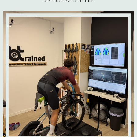
de toda Andalucía.