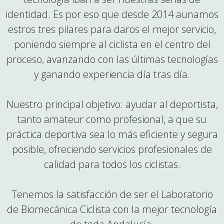
identidad. Es por eso que desde 2014 aunamos
estros tres pilares para daros el mejor servicio,
poniendo siempre al ciclista en el centro del
proceso, avanzando con las últimas tecnologías
y ganando experiencia día tras día.
Nuestro principal objetivo: ayudar al deportista,
tanto amateur como profesional, a que su
práctica deportiva sea lo más eficiente y segura
posible, ofreciendo servicios profesionales de
calidad para todos los ciclistas.
Tenemos la satisfacción de ser el Laboratorio
de Biomecánica Ciclista con la mejor tecnología