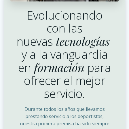
Evolucionando
con las
nuevas
tecnologías
y a la vanguardia
en
formación
para
ofrecer el mejor
servicio.
Durante todos los años que llevamos
prestando servicio a los deportistas,
nuestra primera premisa ha sido siempre