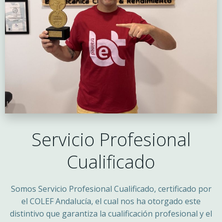
Servicio Profesional
Cualificado
Somos Servicio Profesional Cualificado, certificado por
el COLEF Andalucía, el cual nos ha otorgado este
distintivo que garantiza la cualificación profesional y el