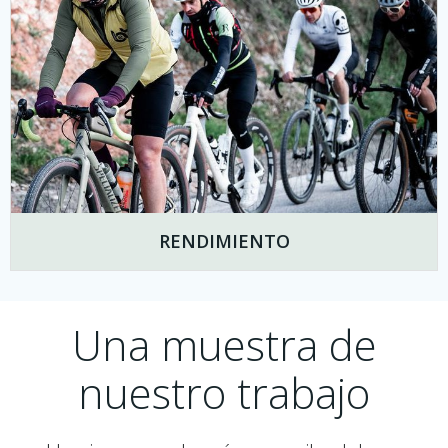
RENDIMIENTO
Una muestra de
nuestro trabajo